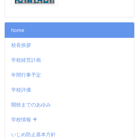
home
校長挨拶
学校経営計画
年間行事予定
学校評価
開校までのあゆみ
学校情報
いじめ防止基本方針