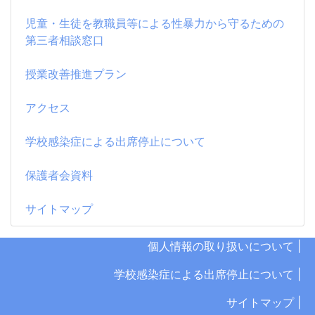
児童・生徒を教職員等による性暴力から守るための
第三者相談窓口
授業改善推進プラン
アクセス
学校感染症による出席停止について
保護者会資料
サイトマップ
個人情報の取り扱いについて |
学校感染症による出席停止について |
サイトマップ |