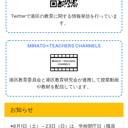
Twitterで港区の教育に関する情報発信を行っていま
す。
MINATO×TEACHERS CHANNELS
港区教育委員会と港区教育研究会が連携して授業動画
や教材を配信しています。
お知らせ
※8月1日（土）～23日（日）は、学校閉庁日（職員